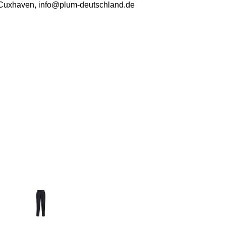
Cuxhaven, info@plum-deutschland.de