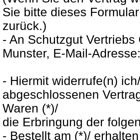
Sie bitte dieses Formula
zurück.)
- An Schutzgut Vertrieb
Munster, E-Mail-Adresse
- Hiermit widerrufe(n) ich/
abgeschlossenen Vertrag
Waren (*)/
die Erbringung der folgen
- Bestellt am (*)/ erhalten