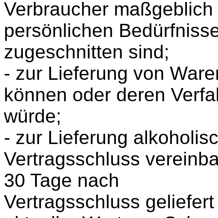
Verbraucher maßgeblich i
persönlichen Bedürfniss
zugeschnitten sind;
- zur Lieferung von Ware
können oder deren Verfal
würde;
- zur Lieferung alkoholis
Vertragsschluss vereinba
30 Tage nach
Vertragsschluss geliefe