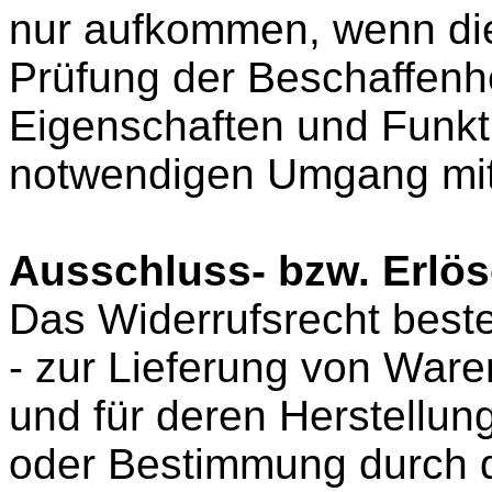
nur aufkommen, wenn die
Prüfung der Beschaffenhe
Eigenschaften und Funkt
notwendigen Umgang mit 
Ausschluss- bzw. Erlö
Das Widerrufsrecht beste
- zur Lieferung von Waren
und für deren Herstellun
oder Bestimmung durch 