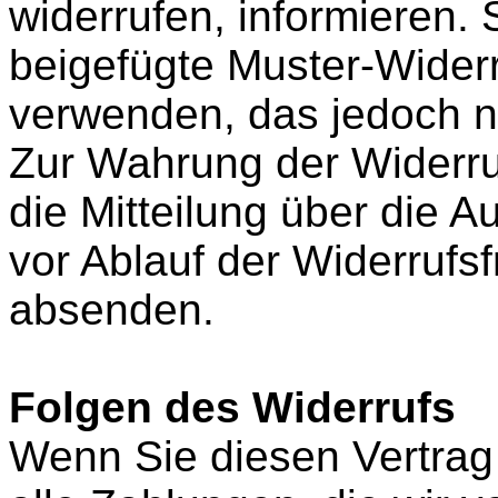
widerrufen, informieren.
beigefügte Muster-Wider
verwenden, das jedoch ni
Zur Wahrung der Widerruf
die Mitteilung über die 
vor Ablauf der Widerrufsfr
absenden.
Folgen des Widerrufs
Wenn Sie diesen Vertrag 