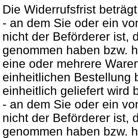
Die Widerrufsfrist beträ
- an dem Sie oder ein von
nicht der Beförderer ist,
genommen haben bzw. ha
eine oder mehrere Ware
einheitlichen Bestellung 
einheitlich geliefert wird
- an dem Sie oder ein von
nicht der Beförderer ist, 
genommen haben bzw. ha