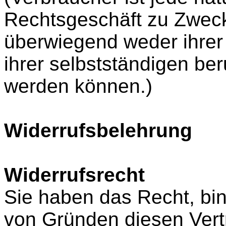
Rechtsgeschäft zu Zweck
überwiegend weder ihrer
ihrer selbstständigen ber
werden können.)
Widerrufsbelehrung
Widerrufsrecht
Sie haben das Recht, b
von Gründen diesen Vert