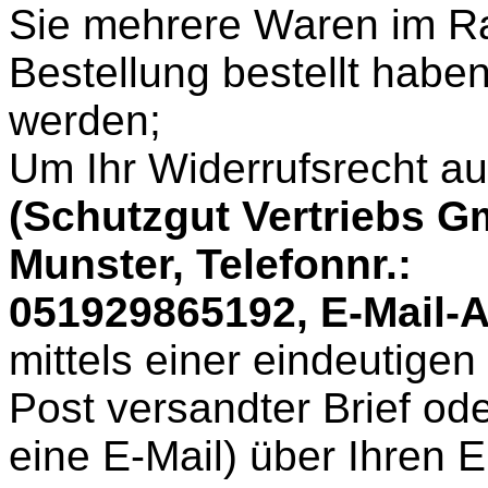
Sie mehrere Waren im Ra
Bestellung bestellt haben
werden;
Um Ihr Widerrufsrecht a
(Schutzgut Vertriebs 
Munster, Telefonnr.:
051929865192, E-Mail-A
mittels einer eindeutigen 
Post versandter Brief od
eine E-Mail) über Ihren 