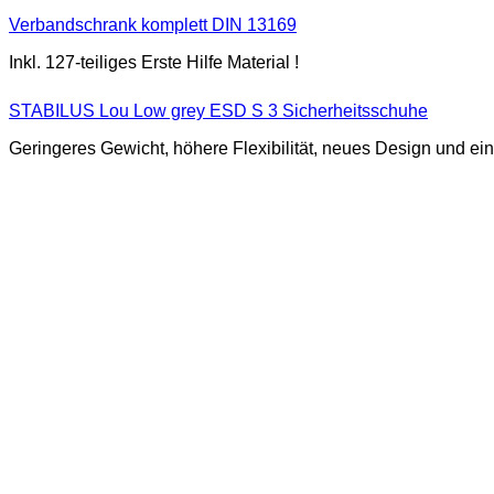
Verbandschrank komplett DIN 13169
Inkl. 127-teiliges Erste Hilfe Material !
STABILUS Lou Low grey ESD S 3 Sicherheitsschuhe
Geringeres Gewicht, höhere Flexibilität, neues Design und 