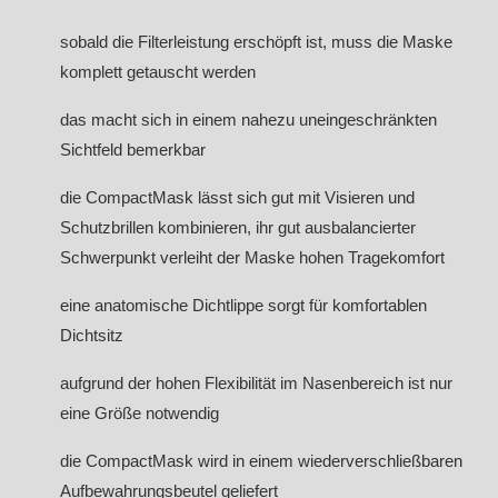
sobald die Filterleistung erschöpft ist, muss die Maske
komplett getauscht werden
das macht sich in einem nahezu uneingeschränkten
Sichtfeld bemerkbar
die CompactMask lässt sich gut mit Visieren und
Schutzbrillen kombinieren, ihr gut ausbalancierter
Schwerpunkt verleiht der Maske hohen Tragekomfort
eine anatomische Dichtlippe sorgt für komfortablen
Dichtsitz
aufgrund der hohen Flexibilität im Nasenbereich ist nur
eine Größe notwendig
die CompactMask wird in einem wiederverschließbaren
Aufbewahrungsbeutel geliefert