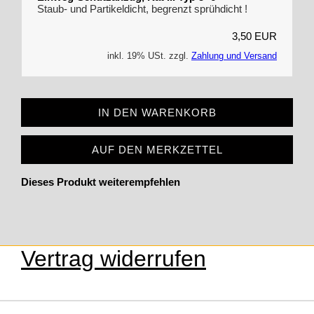
Staub- und Partikeldicht, begrenzt sprühdicht !
3,50 EUR
inkl. 19% USt. zzgl.
Zahlung und Versand
IN DEN WARENKORB
AUF DEN MERKZETTEL
Dieses Produkt weiterempfehlen
Vertrag widerrufen