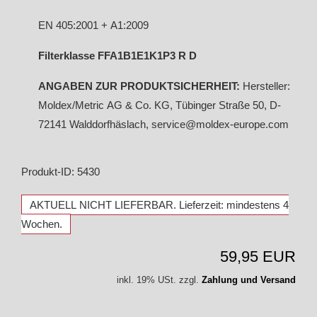
EN 405:2001 + A1:2009
Filterklasse FFA1B1E1K1P3 R D
ANGABEN ZUR PRODUKTSICHERHEIT:
Hersteller:
Moldex/Metric AG & Co. KG, Tübinger Straße 50, D-
72141 Walddorfhäslach, service@moldex-europe.com
Produkt-ID: 5430
AKTUELL NICHT LIEFERBAR. Lieferzeit: mindestens 4
Wochen.
59,95 EUR
inkl. 19% USt. zzgl.
Zahlung und Versand