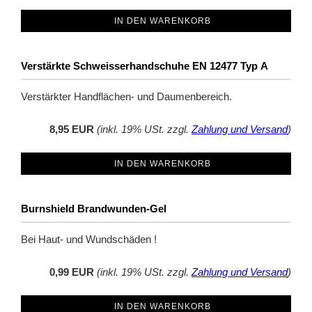
IN DEN WARENKORB
Verstärkte Schweisserhandschuhe EN 12477 Typ A
Verstärkter Handflächen- und Daumenbereich.
8,95 EUR
(inkl. 19% USt. zzgl.
Zahlung und Versand
)
IN DEN WARENKORB
Burnshield Brandwunden-Gel
Bei Haut- und Wundschäden !
0,99 EUR
(inkl. 19% USt. zzgl.
Zahlung und Versand
)
IN DEN WARENKORB