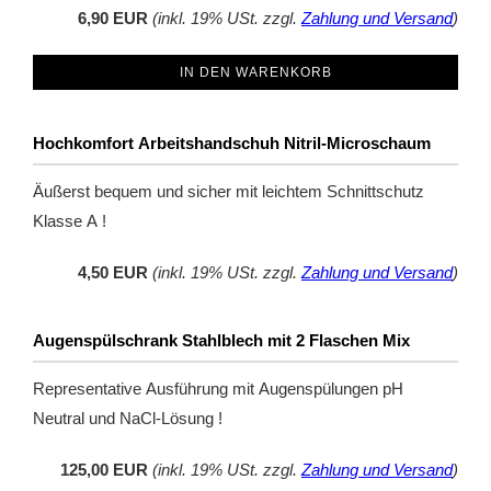
6,90 EUR
(inkl. 19% USt. zzgl.
Zahlung und Versand
)
IN DEN WARENKORB
Hochkomfort Arbeitshandschuh Nitril-Microschaum
Äußerst bequem und sicher mit leichtem Schnittschutz
Klasse A !
4,50 EUR
(inkl. 19% USt. zzgl.
Zahlung und Versand
)
Augenspülschrank Stahlblech mit 2 Flaschen Mix
Representative Ausführung mit Augenspülungen pH
Neutral und NaCl-Lösung !
125,00 EUR
(inkl. 19% USt. zzgl.
Zahlung und Versand
)