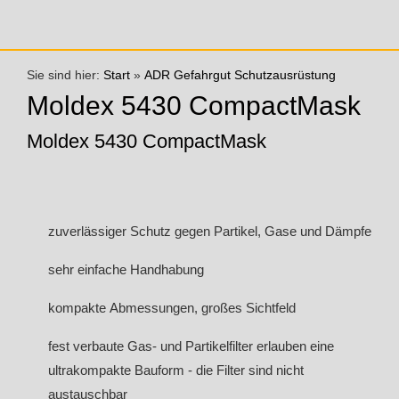
Sie sind hier:
Start
»
ADR Gefahrgut Schutzausrüstung
Moldex 5430 CompactMask
Moldex 5430 CompactMask
zuverlässiger Schutz gegen Partikel, Gase und Dämpfe
sehr einfache Handhabung
kompakte Abmessungen, großes Sichtfeld
fest verbaute Gas- und Partikelfilter erlauben eine
ultrakompakte Bauform - die Filter sind nicht
austauschbar