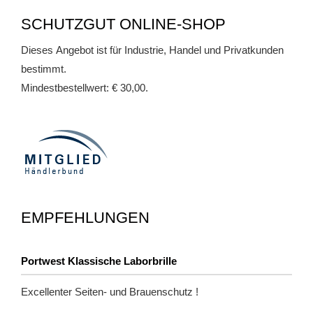
SCHUTZGUT ONLINE-SHOP
Dieses Angebot ist für Industrie, Handel und Privatkunden
bestimmt.
Mindestbestellwert: € 30,00.
EMPFEHLUNGEN
Portwest Klassische Laborbrille
Excellenter Seiten- und Brauenschutz !