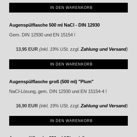
IN DEN WARENKORB
Augenspülflasche 500 ml NaCl - DIN 12930
Gem. DIN 12930 und EN 15154 !
13,95 EUR
(inkl. 19% USt. zzgl.
Zahlung und Versand
)
IN DEN WARENKORB
Augenspülflasche groß (500 ml) "Plum"
NaCl-Lösung, gem. DIN 12930 und EN 15154-4 !
16,90 EUR
(inkl. 19% USt. zzgl.
Zahlung und Versand
)
IN DEN WARENKORB