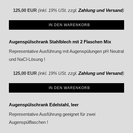
125,00 EUR
(inkl. 19% USt. zzgl.
Zahlung und Versand
)
IN DEN WARENKORB
Augenspülschrank Stahlblech mit 2 Flaschen Mix
Representative Ausführung mit Augenspülungen pH Neutral
und NaCl-Lösung !
125,00 EUR
(inkl. 19% USt. zzgl.
Zahlung und Versand
)
IN DEN WARENKORB
Augenspülschrank Edelstahl, leer
Representative Ausführung geeignet für zwei
Augenspülflaschen !