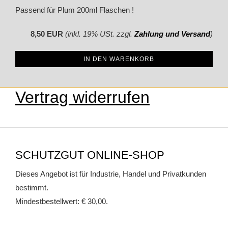
Passend für Plum 200ml Flaschen !
8,50 EUR
(inkl. 19% USt. zzgl.
Zahlung und Versand
)
IN DEN WARENKORB
Vertrag widerrufen
SCHUTZGUT ONLINE-SHOP
Dieses Angebot ist für Industrie, Handel und Privatkunden
bestimmt.
Mindestbestellwert: € 30,00.