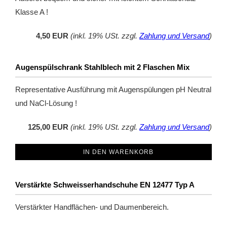
Klasse A !
4,50 EUR
(inkl. 19% USt. zzgl.
Zahlung und Versand
)
Augenspülschrank Stahlblech mit 2 Flaschen Mix
Representative Ausführung mit Augenspülungen pH Neutral
und NaCl-Lösung !
125,00 EUR
(inkl. 19% USt. zzgl.
Zahlung und Versand
)
IN DEN WARENKORB
Verstärkte Schweisserhandschuhe EN 12477 Typ A
Verstärkter Handflächen- und Daumenbereich.