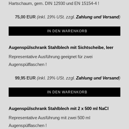
Hartschaum, gem. DIN 12930 und EN 15154-4 !
75,00 EUR
(inkl. 19% USt. zzgl.
Zahlung und Versand
)
IN DEN WARENKORB
Augenspülschrank Stahlblech mit Sichtscheibe, leer
Representative Ausführung geeignet für zwei
Augenspülflaschen !
99,95 EUR
(inkl. 19% USt. zzgl.
Zahlung und Versand
)
IN DEN WARENKORB
Augenspülschrank Stahlblech mit 2 x 500 ml NaCl
Representative Ausführung mit zwei 500 ml
Augenspülflaschen !