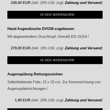
249,00 EUR
(inkl. 19% USt. zzgl.
Zahlung und Versand
)
IN DEN WARENKORB
Hand Augendusche DVGW-zugelassen
Mit abgewinkeltem Duschkopf. Gemäß EN 15154 !
279,00 EUR
(inkl. 19% USt. zzgl.
Zahlung und Versand
)
IN DEN WARENKORB
Augenspülung Rettungszeichen
Selbstklebende Folie, 15 x 15 cm. Zur Kennzeichnung von
Augenspüleinrichtungen !
1,90 EUR
(inkl. 19% USt. zzgl.
Zahlung und Versand
)