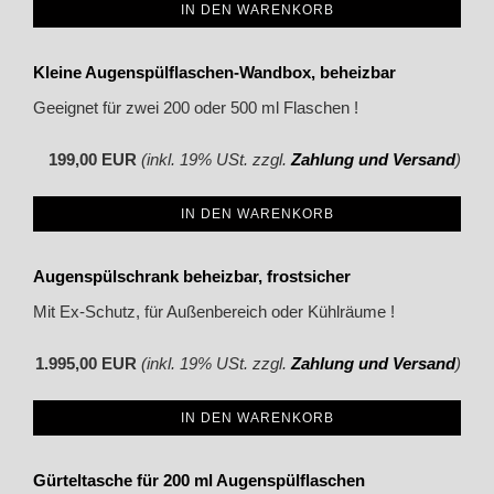
IN DEN WARENKORB
Kleine Augenspülflaschen-Wandbox, beheizbar
Geeignet für zwei 200 oder 500 ml Flaschen !
199,00 EUR
(inkl. 19% USt. zzgl.
Zahlung und Versand
)
IN DEN WARENKORB
Augenspülschrank beheizbar, frostsicher
Mit Ex-Schutz, für Außenbereich oder Kühlräume !
1.995,00 EUR
(inkl. 19% USt. zzgl.
Zahlung und Versand
)
IN DEN WARENKORB
Gürteltasche für 200 ml Augenspülflaschen