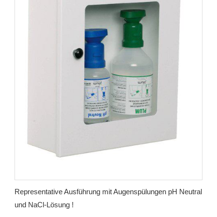
Representative Ausführung mit Augenspülungen pH Neutral
und NaCl-Lösung !