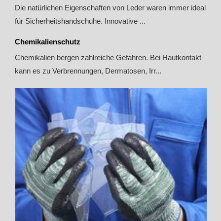
Die natürlichen Eigenschaften von Leder waren immer ideal
für Sicherheitshandschuhe. Innovative ...
Chemikalienschutz
Chemikalien bergen zahlreiche Gefahren. Bei Hautkontakt
kann es zu Verbrennungen, Dermatosen, Irr...