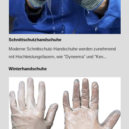
Schnittschutzhandschuhe
Moderne Schnittschutz-Handschuhe werden zunehmend
mit Hochleistungsfasern, wie "Dyneema" und "Kev...
Winterhandschuhe