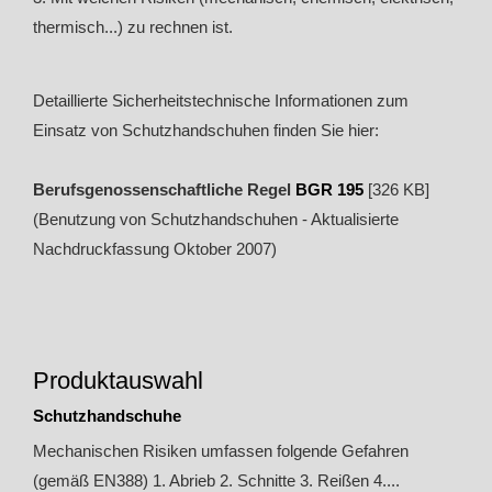
thermisch...) zu rechnen ist.
Detaillierte Sicherheitstechnische Informationen zum
Einsatz von Schutzhandschuhen finden Sie hier:
Berufsgenossenschaftliche Regel
BGR 195
[326 KB]
(Benutzung von Schutzhandschuhen - Aktualisierte
Nachdruckfassung Oktober 2007)
Produktauswahl
Schutzhandschuhe
Mechanischen Risiken umfassen folgende Gefahren
(gemäß EN388) 1. Abrieb 2. Schnitte 3. Reißen 4....