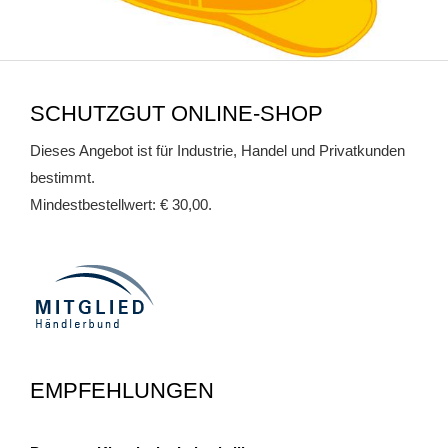
SCHUTZGUT ONLINE-SHOP
Dieses Angebot ist für Industrie, Handel und Privatkunden
bestimmt.
Mindestbestellwert: € 30,00.
EMPFEHLUNGEN