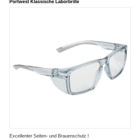
Portwest Klassische Laborbrille
Excellenter Seiten- und Brauenschutz !