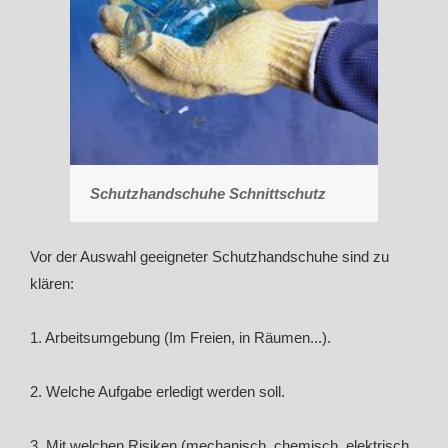
Schutzhandschuhe Schnittschutz
Vor der Auswahl geeigneter Schutzhandschuhe sind zu
klären:
1. Arbeitsumgebung (Im Freien, in Räumen...).
2. Welche Aufgabe erledigt werden soll.
3. Mit welchen Risiken (mechanisch, chemisch, elektrisch,