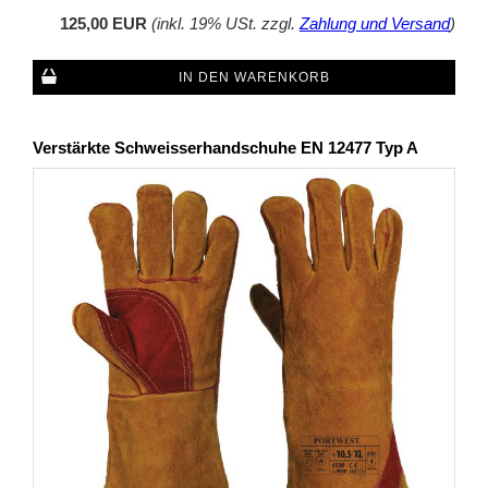
125,00 EUR
(inkl. 19% USt. zzgl.
Zahlung und Versand
)
IN DEN WARENKORB
Verstärkte Schweisserhandschuhe EN 12477 Typ A