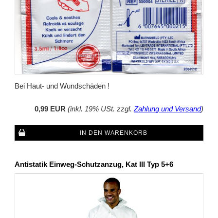
Bei Haut- und Wundschäden !
0,99 EUR
(inkl. 19% USt. zzgl.
Zahlung und Versand
)
IN DEN WARENKORB
Antistatik Einweg-Schutzanzug, Kat III Typ 5+6