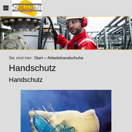
Sie sind hier:
Start
»
Arbeitshandschuhe
Handschutz
Handschutz