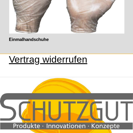
Einmalhandschuhe
Vertrag widerrufen