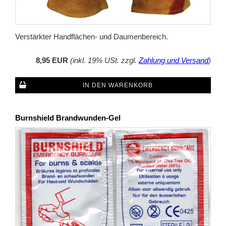
Verstärkter Handflächen- und Daumenbereich.
8,95 EUR
(inkl. 19% USt. zzgl.
Zahlung und Versand
)
IN DEN WARENKORB
Burnshield Brandwunden-Gel