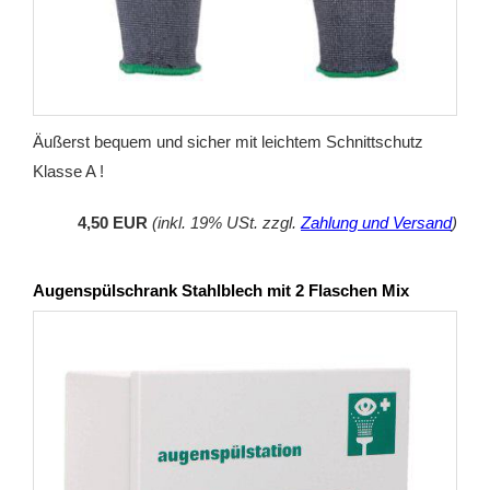
Äußerst bequem und sicher mit leichtem Schnittschutz
Klasse A !
4,50 EUR
(inkl. 19% USt. zzgl.
Zahlung und Versand
)
Augenspülschrank Stahlblech mit 2 Flaschen Mix