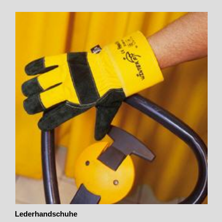
Lederhandschuhe