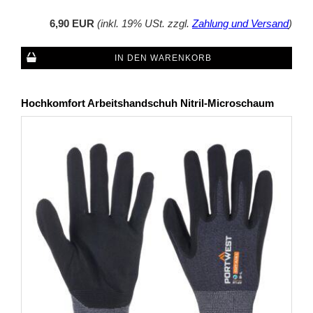
6,90 EUR
(inkl. 19% USt. zzgl.
Zahlung und Versand
)
IN DEN WARENKORB
Hochkomfort Arbeitshandschuh Nitril-Microschaum