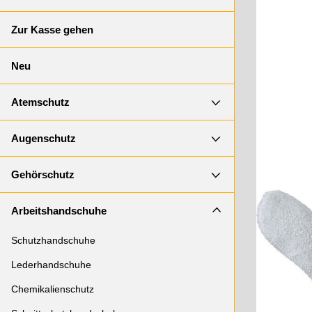
Zur Kasse gehen
Neu
Atemschutz
Augenschutz
Gehörschutz
Arbeitshandschuhe
Schutzhandschuhe
Lederhandschuhe
Chemikalienschutz