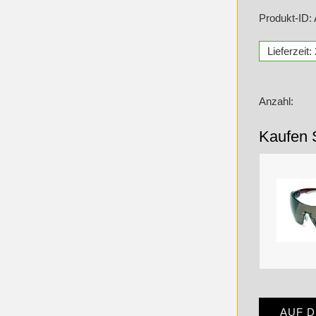
Produkt-ID:
Lieferzeit
Anzahl:
Kaufen 
AUF 