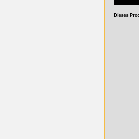
Dieses Pro