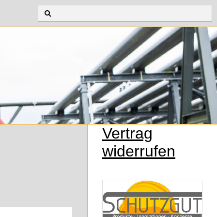
Vertrag
widerrufen