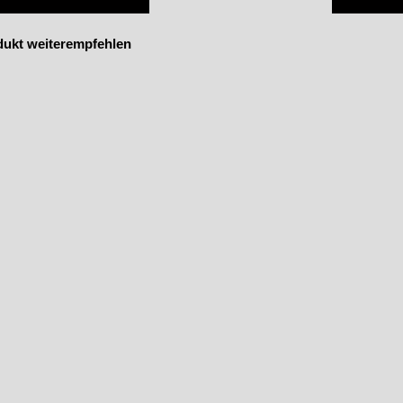
dukt weiterempfehlen