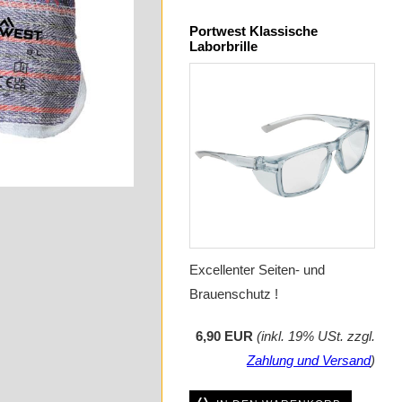
Portwest Klassische
Laborbrille
Excellenter Seiten- und
Brauenschutz !
6,90 EUR
(inkl. 19% USt. zzgl.
Zahlung und Versand
)