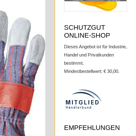
SCHUTZGUT
ONLINE-SHOP
Dieses Angebot ist für Industrie,
Handel und Privatkunden
bestimmt.
Mindestbestellwert: € 30,00.
EMPFEHLUNGEN