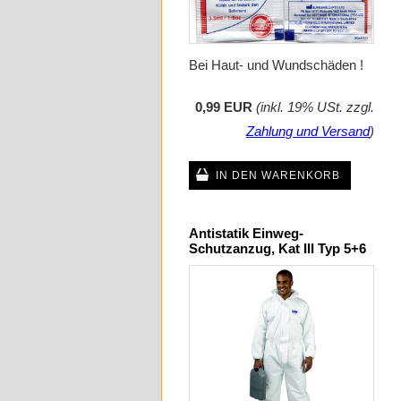
Bei Haut- und Wundschäden !
0,99 EUR
(inkl. 19% USt. zzgl.
Zahlung und Versand
)
IN DEN WARENKORB
Antistatik Einweg-
Schutzanzug, Kat III Typ 5+6