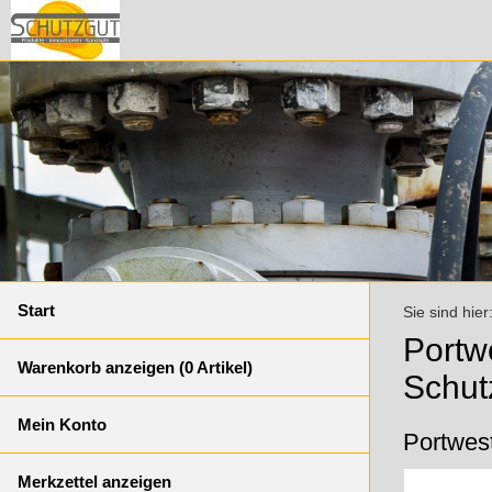
Start
Sie sind hier
Portw
Warenkorb anzeigen (
0
Artikel)
Schut
Mein Konto
Portwes
Merkzettel anzeigen