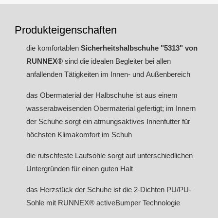
Produkteigenschaften
die komfortablen
Sicherheitshalbschuhe "5313" von
RUNNEX®
sind die idealen Begleiter bei allen
anfallenden Tätigkeiten im Innen- und Außenbereich
das Obermaterial der Halbschuhe ist aus einem
wasserabweisenden Obermaterial gefertigt; im Innern
der Schuhe sorgt ein atmungsaktives Innenfutter für
höchsten Klimakomfort im Schuh
die rutschfeste Laufsohle sorgt auf unterschiedlichen
Untergründen für einen guten Halt
das Herzstück der Schuhe ist die 2-Dichten PU/PU-
Sohle mit RUNNEX® activeBumper Technologie