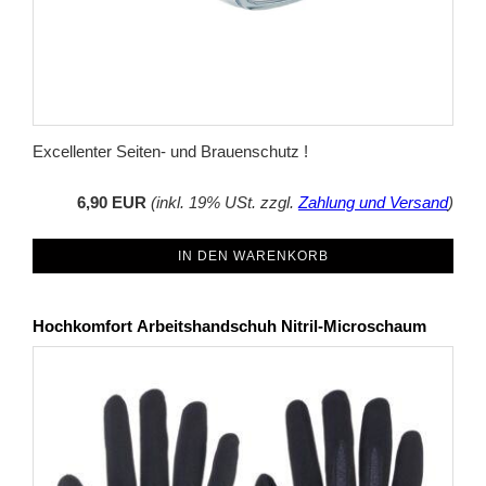
Excellenter Seiten- und Brauenschutz !
6,90 EUR
(inkl. 19% USt. zzgl.
Zahlung und Versand
)
IN DEN WARENKORB
Hochkomfort Arbeitshandschuh Nitril-Microschaum