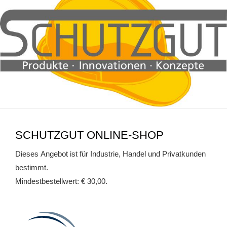
SCHUTZGUT ONLINE-SHOP
Dieses Angebot ist für Industrie, Handel und Privatkunden
bestimmt.
Mindestbestellwert: € 30,00.