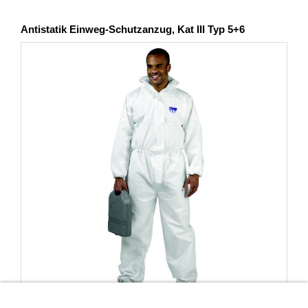
Antistatik Einweg-Schutzanzug, Kat III Typ 5+6