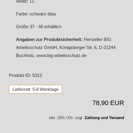
Weite: 11
Farbe: schwarz-blau
Größe 37 - 48 erhältlich
Angaben zur Produktsicherheit:
Hersteller BIG
Arbeitsschutz GmbH, Königsberger Str. 6, D-21244
Buchholz, www.big-arbeitsschutz.de
Produkt-ID: 5313
Lieferzeit: 5-8 Werktage
78,90 EUR
inkl. 19% USt. zzgl.
Zahlung und Versand