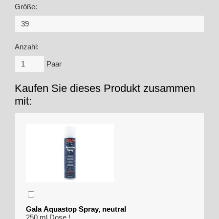
Größe:
Anzahl:
Paar
Kaufen Sie dieses Produkt zusammen
mit:
Gala Aquastop Spray, neutral
250 ml Dose !