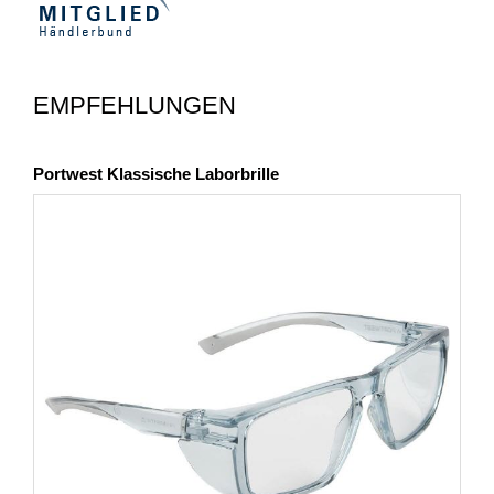
EMPFEHLUNGEN
Portwest Klassische Laborbrille