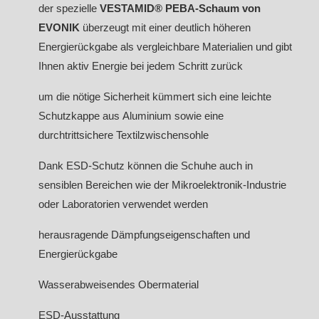
der spezielle
VESTAMID® PEBA-Schaum von
EVONIK
überzeugt mit einer deutlich höheren
Energierückgabe als vergleichbare Materialien und gibt
Ihnen aktiv Energie bei jedem Schritt zurück
um die nötige Sicherheit kümmert sich eine leichte
Schutzkappe aus Aluminium sowie eine
durchtrittsichere Textilzwischensohle
Dank ESD-Schutz können die Schuhe auch in
sensiblen Bereichen wie der Mikroelektronik-Industrie
oder Laboratorien verwendet werden
herausragende Dämpfungseigenschaften und
Energierückgabe
Wasserabweisendes Obermaterial
ESD-Ausstattung