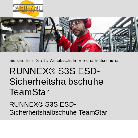
Sie sind hier:
Start
»
Arbeitsschuhe
»
Sicherheitsschuhe
RUNNEX® S3S ESD-
Sicherheitshalbschuhe
TeamStar
RUNNEX® S3S ESD-
Sicherheitshalbschuhe TeamStar