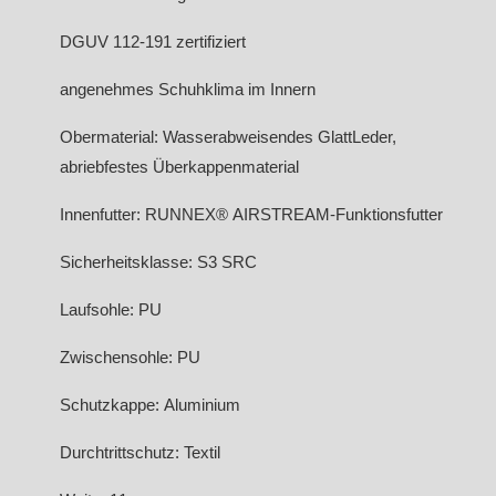
DGUV 112-191 zertifiziert
angenehmes Schuhklima im Innern
Obermaterial: Wasserabweisendes GlattLeder,
abriebfestes Überkappenmaterial
Innenfutter: RUNNEX® AIRSTREAM-Funktionsfutter
Sicherheitsklasse: S3 SRC
Laufsohle: PU
Zwischensohle: PU
Schutzkappe: Aluminium
Durchtrittschutz: Textil