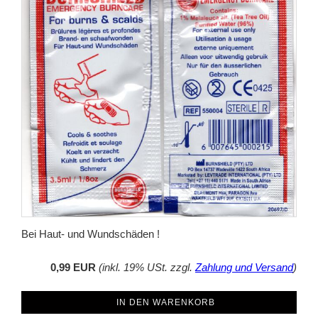
Bei Haut- und Wundschäden !
0,99 EUR
(inkl. 19% USt. zzgl.
Zahlung und Versand
)
IN DEN WARENKORB