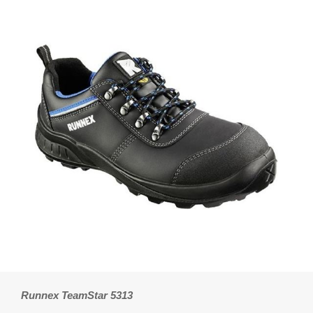
Runnex TeamStar 5313