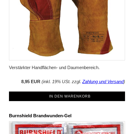
Verstärkter Handflächen- und Daumenbereich.
8,95 EUR
(inkl. 19% USt. zzgl.
Zahlung und Versand
)
IN DEN WARENKORB
Burnshield Brandwunden-Gel