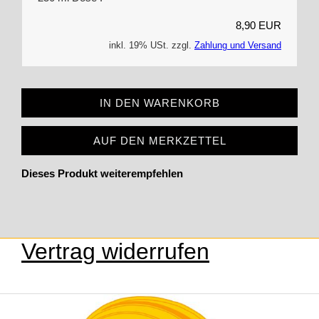
8,90 EUR
inkl. 19% USt. zzgl.
Zahlung und Versand
IN DEN WARENKORB
AUF DEN MERKZETTEL
Dieses Produkt weiterempfehlen
Vertrag widerrufen