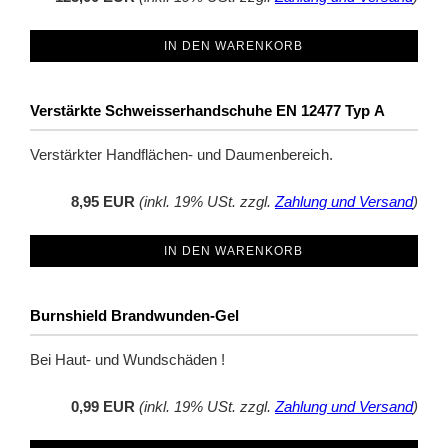
IN DEN WARENKORB
Verstärkte Schweisserhandschuhe EN 12477 Typ A
Verstärkter Handflächen- und Daumenbereich.
8,95 EUR
(inkl. 19% USt. zzgl.
Zahlung und Versand
)
IN DEN WARENKORB
Burnshield Brandwunden-Gel
Bei Haut- und Wundschäden !
0,99 EUR
(inkl. 19% USt. zzgl.
Zahlung und Versand
)