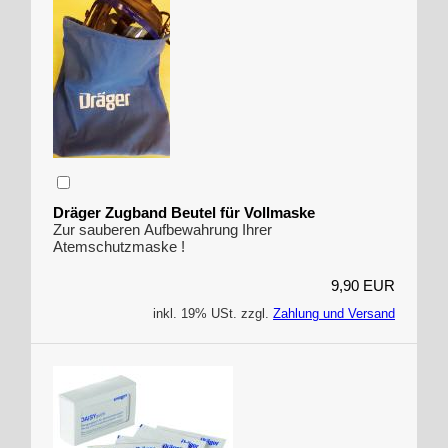
Dräger Zugband Beutel für Vollmaske
Zur sauberen Aufbewahrung Ihrer
Atemschutzmaske !
9,90 EUR
inkl. 19% USt. zzgl.
Zahlung und Versand