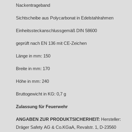
Nackentrageband
Sichtscheibe aus Polycarbonat in Edelstahlrahmen
Einheitssteckanschlussgemäß DIN 58600
geprüft nach EN 136 mit CE-Zeichen
Länge in mm: 150
Breite in mm: 170
Höhe in mm: 240
Bruttogewicht in KG: 0,7 g
Zulassung für Feuerwehr
ANGABEN ZUR PRODUKTSICHERHEIT:
Hersteller:
Dräger Safety AG & Co.KGaA, Revalstr. 1, D-23560