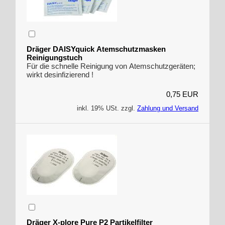
Dräger DAISYquick Atemschutzmasken
Reinigungstuch
Für die schnelle Reinigung von Atemschutzgeräten;
wirkt desinfizierend !
0,75 EUR
inkl. 19% USt. zzgl.
Zahlung und Versand
Dräger X-plore Pure P2 Partikelfilter