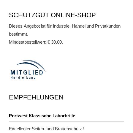
SCHUTZGUT ONLINE-SHOP
Dieses Angebot ist für Industrie, Handel und Privatkunden
bestimmt.
Mindestbestellwert: € 30,00.
EMPFEHLUNGEN
Portwest Klassische Laborbrille
Excellenter Seiten- und Brauenschutz !