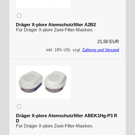
Dräger X-plore Atemschutzfilter A2B2
Für Dräger X-plore Zwei-Filter-Masken.
21,50 EUR
inkl. 19% USt. zzgl.
Zahlung und Versand
Dräger X-plore Atemschutzfilter ABEK1Hg-P3 R
D
Für Dräger X-plore Zwei-Filter-Masken.