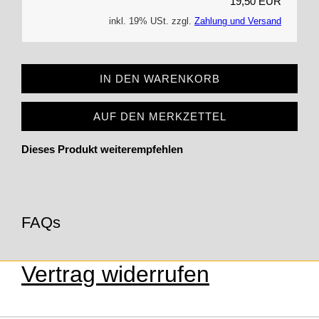
19,50 EUR
inkl. 19% USt. zzgl.
Zahlung und Versand
IN DEN WARENKORB
AUF DEN MERKZETTEL
Dieses Produkt weiterempfehlen
FAQs
Vertrag widerrufen