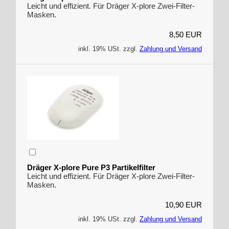
Leicht und effizient. Für Dräger X-plore Zwei-Filter-
Masken.
8,50 EUR
inkl. 19% USt. zzgl.
Zahlung und Versand
Dräger X-plore Pure P3 Partikelfilter
Leicht und effizient. Für Dräger X-plore Zwei-Filter-
Masken.
10,90 EUR
inkl. 19% USt. zzgl.
Zahlung und Versand