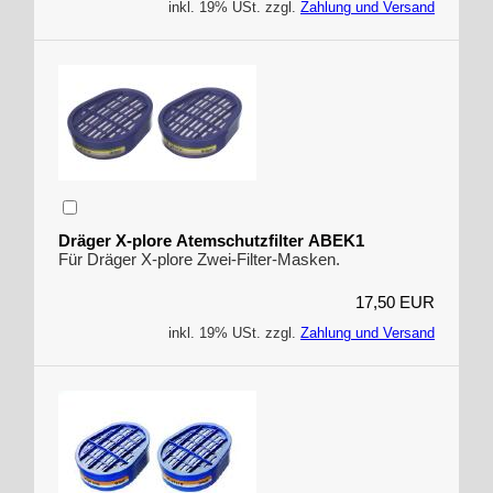
inkl. 19% USt. zzgl.
Zahlung und Versand
Dräger X-plore Atemschutzfilter ABEK1
Für Dräger X-plore Zwei-Filter-Masken.
17,50 EUR
inkl. 19% USt. zzgl.
Zahlung und Versand