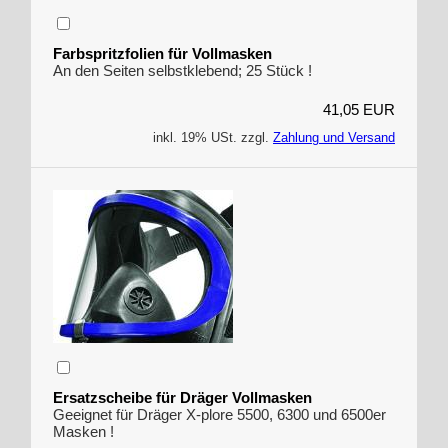
Farbspritzfolien für Vollmasken
An den Seiten selbstklebend; 25 Stück !
41,05 EUR
inkl. 19% USt. zzgl.
Zahlung und Versand
Ersatzscheibe für Dräger Vollmasken
Geeignet für Dräger X-plore 5500, 6300 und 6500er
Masken !