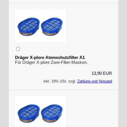
Dräger X-plore Atemschutzfilter A1
Für Dräger X-plore Zwei-Filter-Masken.
13,90 EUR
inkl. 19% USt. zzgl.
Zahlung und Versand