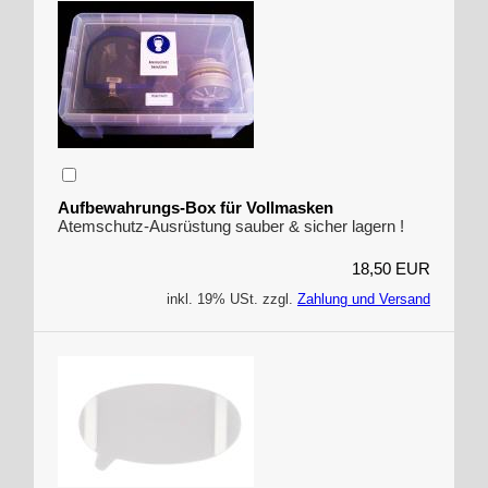
Aufbewahrungs-Box für Vollmasken
Atemschutz-Ausrüstung sauber & sicher lagern !
18,50 EUR
inkl. 19% USt. zzgl.
Zahlung und Versand