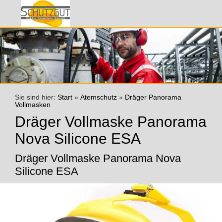
Sie sind hier:
Start
»
Atemschutz
»
Dräger Panorama
Vollmasken
Dräger Vollmaske Panorama
Nova Silicone ESA
Dräger Vollmaske Panorama Nova
Silicone ESA