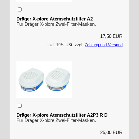
Dräger X-plore Atemschutzfilter A2
Für Dräger X-plore Zwei-Filter-Masken.
17,50 EUR
inkl. 19% USt. zzgl.
Zahlung und Versand
Dräger X-plore Atemschutzfilter A2P3 R D
Für Dräger X-plore Zwei-Filter-Masken.
25,00 EUR