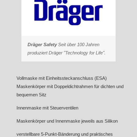
Dräger Safety
Seit über 100 Jahren
produziert Dräger "Technology for Life".
Vollmaske mit Einheitssteckanschluss (ESA)
Maskenkörper mit Doppeldichtrahmen für dichten und
bequemen Sitz
Innenmaske mit Steuerventilen
Maskenkörper und Innenmaske jeweils aus Silikon
verstellbare 5-Punkt-Bänderung und praktisches