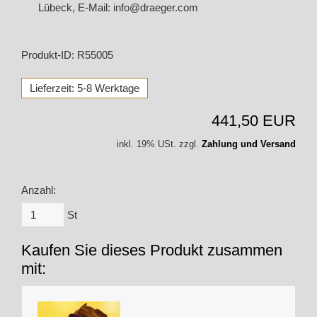
Lübeck, E-Mail: info@draeger.com
Produkt-ID: R55005
Lieferzeit: 5-8 Werktage
441,50 EUR
inkl. 19% USt. zzgl.
Zahlung und Versand
Anzahl:
St
Kaufen Sie dieses Produkt zusammen
mit: