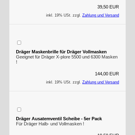
39,50 EUR
inkl. 19% USt. zzgl.
Zahlung und Versand
Dräger Maskenbrille für Dräger Vollmasken
Geeignet für Dräger X-plore 5500 und 6300 Masken
!
144,00 EUR
inkl. 19% USt. zzgl.
Zahlung und Versand
Dräger Ausatemventil Scheibe - 5er Pack
Für Dräger Halb- und Vollmasken !