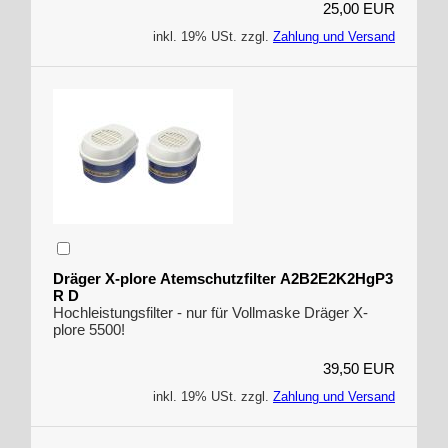
25,00 EUR
inkl. 19% USt. zzgl.
Zahlung und Versand
Dräger X-plore Atemschutzfilter A2B2E2K2HgP3
R D
Hochleistungsfilter - nur für Vollmaske Dräger X-
plore 5500!
39,50 EUR
inkl. 19% USt. zzgl.
Zahlung und Versand