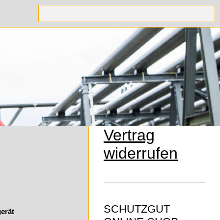
Vertrag
widerrufen
SCHUTZGUT
erät