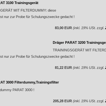
AT 3100 Trainingsgerät
GERÄT MIT FILTERDUMMY: diese
ist nur zur Probe für Schulungszwecke gedacht !
83,00 EUR
(inkl. 19% USt. zzgl.
Dräger PARAT 3200 Trainingsge
TRAININGSGERÄT MIT FILTERD
ist nur zur Probe für Schulungszwecke gedacht !
81,22 EUR
(inkl. 19% USt. zzgl.
T 3000 Filterdummy,Trainingsfilter
erdummy PARAT 3000 !
205,28 EUR
(inkl. 19% USt. zzgl.