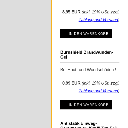
8,95 EUR
(inkl. 19% USt. zzgl.
Zahlung und Versand
)
IN DEN WARENKORB
Burnshield Brandwunden-
Gel
Bei Haut- und Wundschäden !
0,99 EUR
(inkl. 19% USt. zzgl.
Zahlung und Versand
)
IN DEN WARENKORB
Antistatik Einweg-