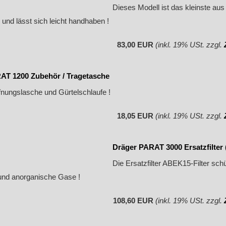
Dieses Modell ist das kleinste aus 
 und lässt sich leicht handhaben !
83,00 EUR
(inkl. 19% USt. zzgl.
AT 1200 Zubehör / Tragetasche
fnungslasche und Gürtelschlaufe !
18,05 EUR
(inkl. 19% USt. zzgl.
Dräger PARAT 3000 Ersatzfilter
Die Ersatzfilter ABEK15-Filter sc
und anorganische Gase !
108,60 EUR
(inkl. 19% USt. zzgl.