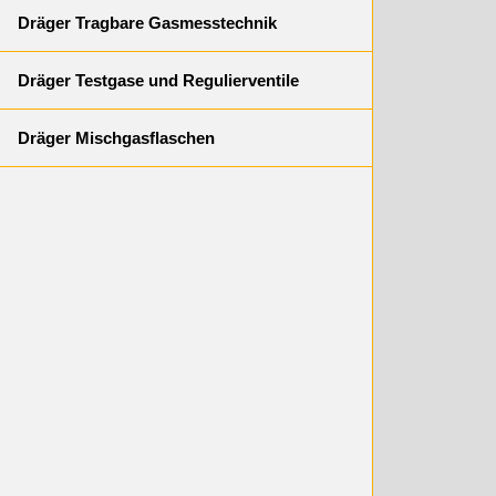
Dräger Tragbare Gasmesstechnik
Dräger Testgase und Regulierventile
Dräger Mischgasflaschen