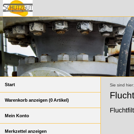
Start
Sie sind hier
Flucht
Warenkorb anzeigen (
0
Artikel)
Fluchtfil
Mein Konto
Merkzettel anzeigen