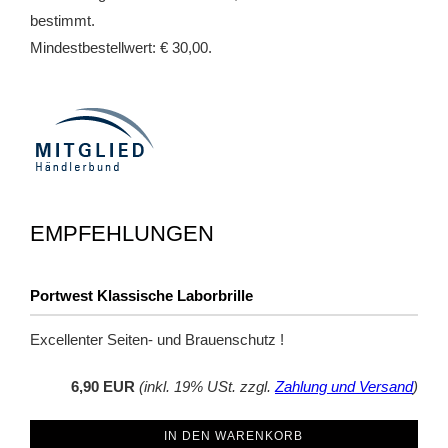
bestimmt.
Mindestbestellwert: € 30,00.
EMPFEHLUNGEN
Portwest Klassische Laborbrille
Excellenter Seiten- und Brauenschutz !
6,90 EUR
(inkl. 19% USt. zzgl.
Zahlung und Versand
)
IN DEN WARENKORB