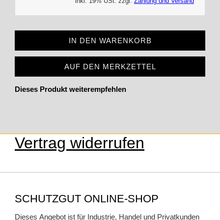
inkl. 19% USt. zzgl.
Zahlung und Versand
IN DEN WARENKORB
AUF DEN MERKZETTEL
Dieses Produkt weiterempfehlen
Vertrag widerrufen
SCHUTZGUT ONLINE-SHOP
Dieses Angebot ist für Industrie, Handel und Privatkunden