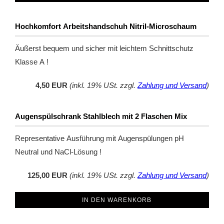
Hochkomfort Arbeitshandschuh Nitril-Microschaum
Äußerst bequem und sicher mit leichtem Schnittschutz
Klasse A !
4,50 EUR
(inkl. 19% USt. zzgl.
Zahlung und Versand
)
Augenspülschrank Stahlblech mit 2 Flaschen Mix
Representative Ausführung mit Augenspülungen pH
Neutral und NaCl-Lösung !
125,00 EUR
(inkl. 19% USt. zzgl.
Zahlung und Versand
)
IN DEN WARENKORB