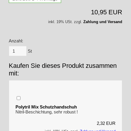
10,95 EUR
inkl. 19% USt. zzgl.
Zahlung und Versand
Anzahl:
St
Kaufen Sie dieses Produkt zusammen
mit:
Polytril Mix Schutzhandschuh
Nitril-Beschichtung, sehr robust !
2,32 EUR