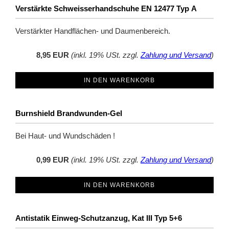
Verstärkte Schweisserhandschuhe EN 12477 Typ A
Verstärkter Handflächen- und Daumenbereich.
8,95 EUR
(inkl. 19% USt. zzgl.
Zahlung und Versand
)
IN DEN WARENKORB
Burnshield Brandwunden-Gel
Bei Haut- und Wundschäden !
0,99 EUR
(inkl. 19% USt. zzgl.
Zahlung und Versand
)
IN DEN WARENKORB
Antistatik Einweg-Schutzanzug, Kat III Typ 5+6