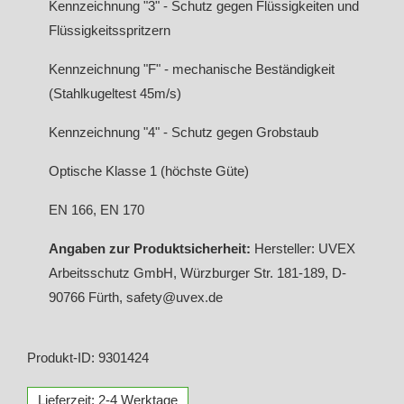
Kennzeichnung "3" - Schutz gegen Flüssigkeiten und
Flüssigkeitsspritzern
Kennzeichnung "F" - mechanische Beständigkeit
(Stahlkugeltest 45m/s)
Kennzeichnung "4" - Schutz gegen Grobstaub
Optische Klasse 1 (höchste Güte)
EN 166, EN 170
Angaben zur Produktsicherheit:
Hersteller: UVEX
Arbeitsschutz GmbH, Würzburger Str. 181-189, D-
90766 Fürth, safety@uvex.de
Produkt-ID: 9301424
Lieferzeit: 2-4 Werktage