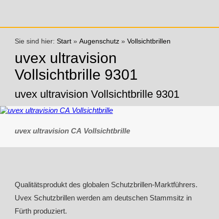
Sie sind hier:
Start
»
Augenschutz
»
Vollsichtbrillen
uvex ultravision
Vollsichtbrille 9301
uvex ultravision Vollsichtbrille 9301
uvex ultravision CA Vollsichtbrille
Qualitätsprodukt des globalen Schutzbrillen-Marktführers.
Uvex Schutzbrillen werden am deutschen Stammsitz in
Fürth produziert.