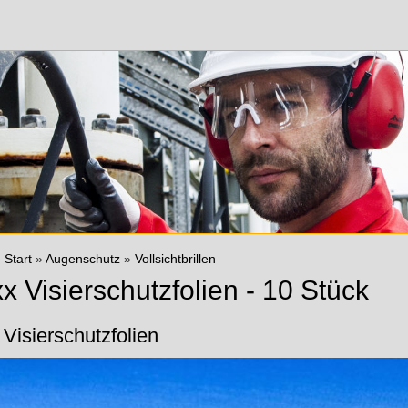
:
Start
»
Augenschutz
»
Vollsichtbrillen
 Visierschutzfolien - 10 Stück
Visierschutzfolien