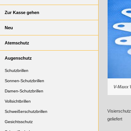
Zur Kasse gehen
Neu
Atemschutz
Augenschutz
Schutzbrillen
Sonnen-Schutzbrillen
V-Maxx V
Damen-Schutzbrillen
Vollsichtbrillen
Visierschutz
Schweißerschutzbrillen
geliefert
Gesichtsschutz