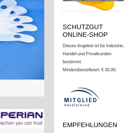
SCHUTZGUT
ONLINE-SHOP
Dieses Angebot ist für Industrie,
Handel und Privatkunden
bestimmt.
Mindestbestellwert: € 30,00.
EMPFEHLUNGEN