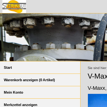
Start
Sie sind hier
V-Maxx
Warenkorb anzeigen (
0
Artikel)
V-Maxx, 
Mein Konto
Merkzettel anzeigen