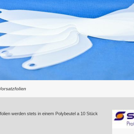
orsatzfolien
folien werden stets in einem Polybeutel a 10 Stück