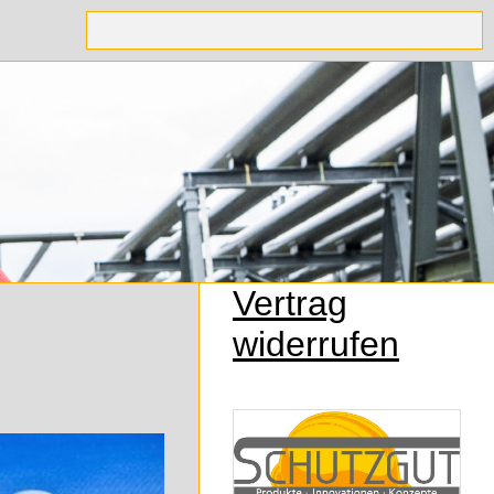
Vertrag
widerrufen