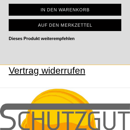
IN DEN WARENKORB
AUF DEN MERKZETTEL
Dieses Produkt weiterempfehlen
Vertrag widerrufen