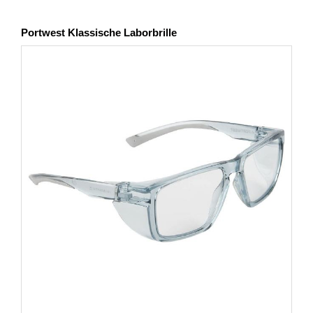
Portwest Klassische Laborbrille