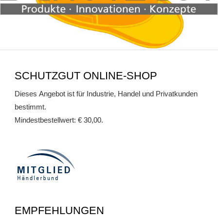
SCHUTZGUT ONLINE-SHOP
Dieses Angebot ist für Industrie, Handel und Privatkunden
bestimmt.
Mindestbestellwert: € 30,00.
EMPFEHLUNGEN