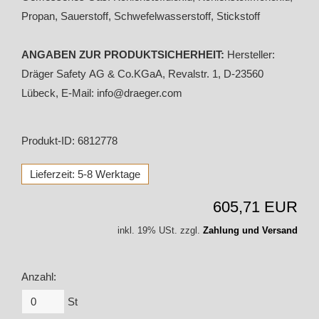
Propan, Sauerstoff, Schwefelwasserstoff, Stickstoff
ANGABEN ZUR PRODUKTSICHERHEIT:
Hersteller:
Dräger Safety AG & Co.KGaA, Revalstr. 1, D-23560
Lübeck, E-Mail: info@draeger.com
Produkt-ID: 6812778
Lieferzeit: 5-8 Werktage
605,71 EUR
inkl. 19% USt. zzgl.
Zahlung und Versand
Anzahl:
St