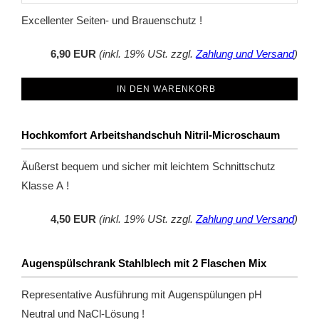
Excellenter Seiten- und Brauenschutz !
6,90 EUR
(inkl. 19% USt. zzgl.
Zahlung und Versand
)
IN DEN WARENKORB
Hochkomfort Arbeitshandschuh Nitril-Microschaum
Äußerst bequem und sicher mit leichtem Schnittschutz
Klasse A !
4,50 EUR
(inkl. 19% USt. zzgl.
Zahlung und Versand
)
Augenspülschrank Stahlblech mit 2 Flaschen Mix
Representative Ausführung mit Augenspülungen pH
Neutral und NaCl-Lösung !