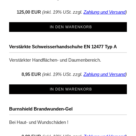
125,00 EUR
(inkl. 19% USt. zzgl.
Zahlung und Versand
)
IN DEN WARENKORB
Verstärkte Schweisserhandschuhe EN 12477 Typ A
Verstärkter Handflächen- und Daumenbereich.
8,95 EUR
(inkl. 19% USt. zzgl.
Zahlung und Versand
)
IN DEN WARENKORB
Burnshield Brandwunden-Gel
Bei Haut- und Wundschäden !