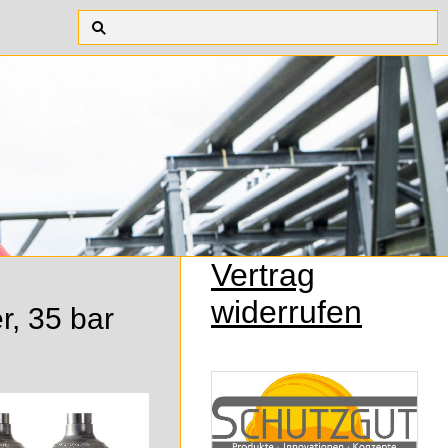
Vertrag
widerrufen
r, 35 bar