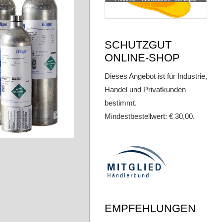
SCHUTZGUT
ONLINE-SHOP
Dieses Angebot ist für Industrie,
Handel und Privatkunden
bestimmt.
Mindestbestellwert: € 30,00.
EMPFEHLUNGEN