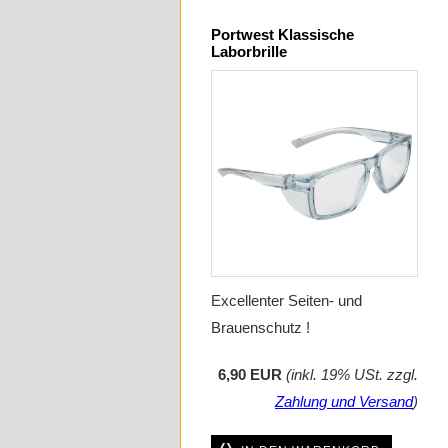
Portwest Klassische
Laborbrille
Excellenter Seiten- und
Brauenschutz !
6,90 EUR
(inkl. 19% USt. zzgl.
Zahlung und Versand
)