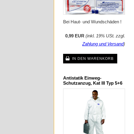
Bei Haut- und Wundschäden !
0,99 EUR
(inkl. 19% USt. zzgl.
Zahlung und Versand
)
IN DEN WARENKORB
Antistatik Einweg-
Schutzanzug, Kat III Typ 5+6