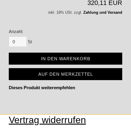
320,11 EUR
inkl. 19% USt. zzgl.
Zahlung und Versand
Anzahl:
St
IN DEN WARENKORB
AUF DEN MERKZETTEL
Dieses Produkt weiterempfehlen
Vertrag widerrufen