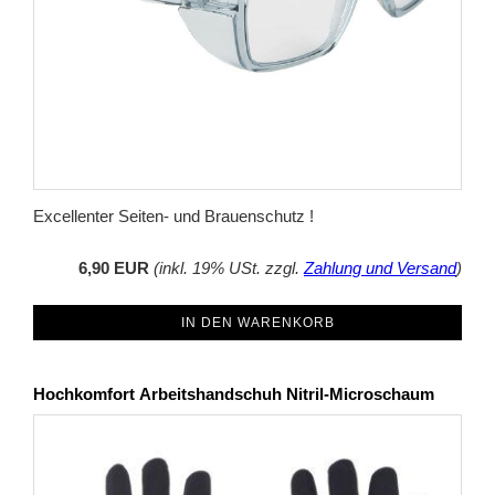
Excellenter Seiten- und Brauenschutz !
6,90 EUR
(inkl. 19% USt. zzgl.
Zahlung und Versand
)
IN DEN WARENKORB
Hochkomfort Arbeitshandschuh Nitril-Microschaum