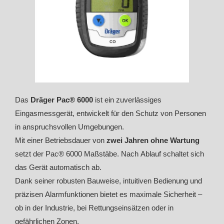
Das
Dräger Pac® 6000
ist ein zuverlässiges
Eingasmessgerät, entwickelt für den Schutz von Personen
in anspruchsvollen Umgebungen.
Mit einer Betriebsdauer von
zwei Jahren ohne Wartung
setzt der Pac® 6000 Maßstäbe. Nach Ablauf schaltet sich
das Gerät automatisch ab.
Dank seiner robusten Bauweise, intuitiven Bedienung und
präzisen Alarmfunktionen bietet es maximale Sicherheit –
ob in der Industrie, bei Rettungseinsätzen oder in
gefährlichen Zonen.