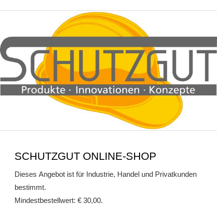
SCHUTZGUT ONLINE-SHOP
Dieses Angebot ist für Industrie, Handel und Privatkunden
bestimmt.
Mindestbestellwert: € 30,00.