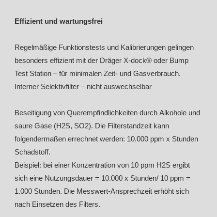
Effizient und wartungsfrei
Regelmäßige Funktionstests und Kalibrierungen gelingen
besonders effizient mit der Dräger X-dock® oder Bump
Test Station – für minimalen Zeit- und Gasverbrauch.
Interner Selektivfilter – nicht auswechselbar
Beseitigung von Querempfindlichkeiten durch Alkohole und
saure Gase (H2S, SO2). Die Filterstandzeit kann
folgendermaßen errechnet werden: 10.000 ppm x Stunden
Schadstoff.
Beispiel: bei einer Konzentration von 10 ppm H2S ergibt
sich eine Nutzungsdauer = 10.000 x Stunden/ 10 ppm =
1.000 Stunden. Die Messwert-Ansprechzeit erhöht sich
nach Einsetzen des Filters.