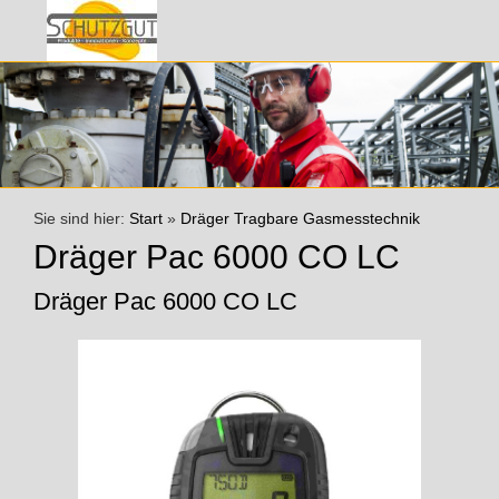
Sie sind hier:
Start
»
Dräger Tragbare Gasmesstechnik
Dräger Pac 6000 CO LC
Dräger Pac 6000 CO LC