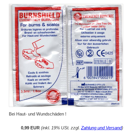
Bei Haut- und Wundschäden !
0,99 EUR
(inkl. 19% USt. zzgl.
Zahlung und Versand
)