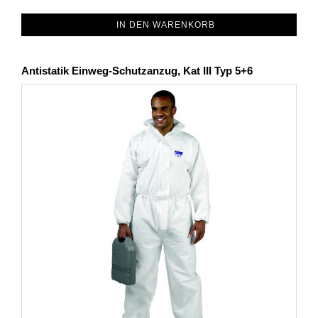
IN DEN WARENKORB
Antistatik Einweg-Schutzanzug, Kat III Typ 5+6