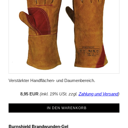
Verstärkter Handflächen- und Daumenbereich.
8,95 EUR
(inkl. 19% USt. zzgl.
Zahlung und Versand
)
IN DEN WARENKORB
Burnshield Brandwunden-Gel