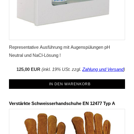
Representative Ausführung mit Augenspülungen pH
Neutral und NaCl-Lösung !
125,00 EUR
(inkl. 19% USt. zzgl.
Zahlung und Versand
)
IN DEN WARENKORB
Verstärkte Schweisserhandschuhe EN 12477 Typ A