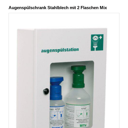
Augenspülschrank Stahlblech mit 2 Flaschen Mix