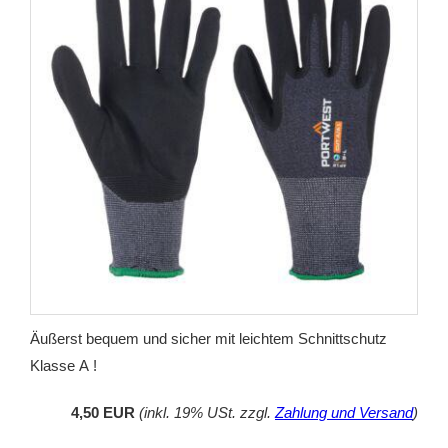
Äußerst bequem und sicher mit leichtem Schnittschutz
Klasse A !
4,50 EUR
(inkl. 19% USt. zzgl.
Zahlung und Versand
)