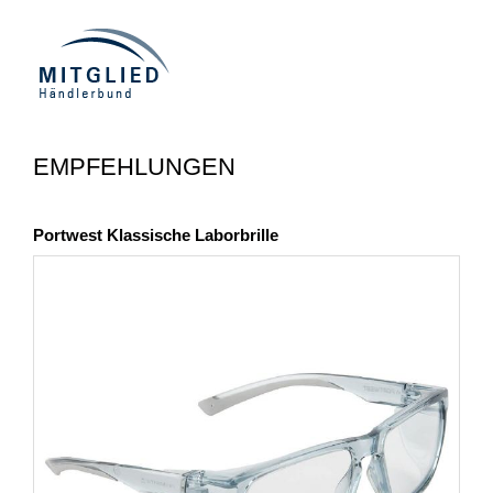
EMPFEHLUNGEN
Portwest Klassische Laborbrille